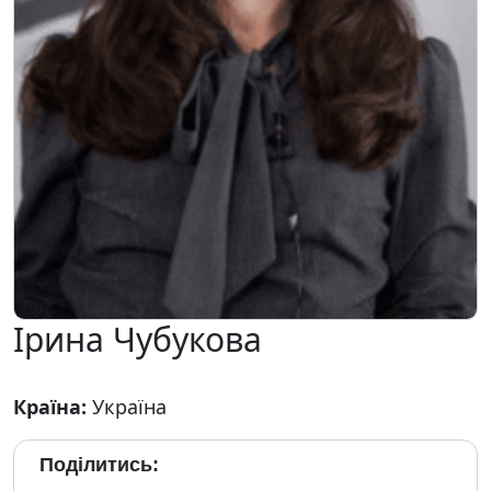
Ірина Чубукова
Країна:
Україна
Поділитись: