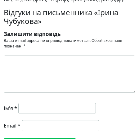
Відгуки на письменника «Ірина
Чубукова»
Залишити відповідь
Ваша e-mail адреса не оприлюднюватиметься.
Обов’язкові поля
позначені
*
Ім'я
*
Email
*