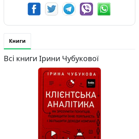
Книги
Всі книги Ірини Чубукової