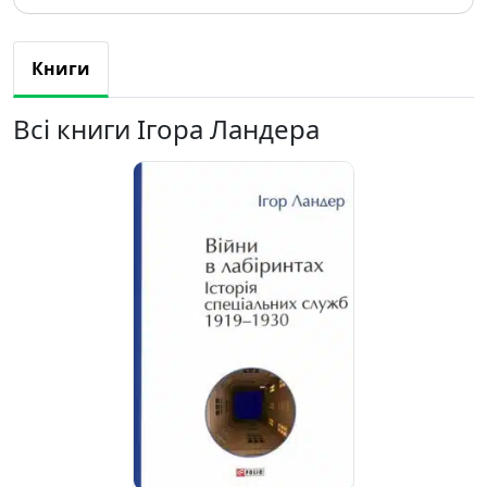
Книги
Всі книги Ігора Ландера