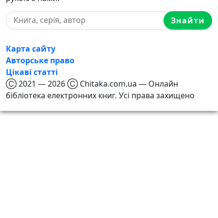
Знайти
Карта сайту
Авторське право
Цікаві статті
Ⓒ 2021 — 2026 Ⓒ Chitaka.com.ua — Онлайн
бібліотека електронних книг. Усі права захищено