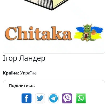
Ігор Ландер
Країна:
Україна
Поділитись: