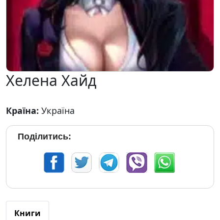
Хелена Хайд
Країна:
Україна
Поділитись:
Книги