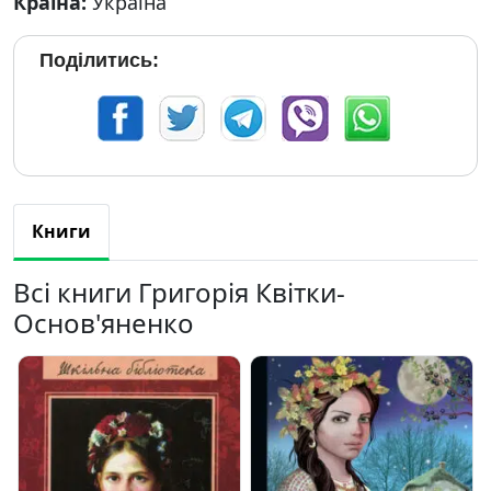
Країна:
Україна
Поділитись:
Книги
Всі книги Григорія Квітки-
Основ'яненко