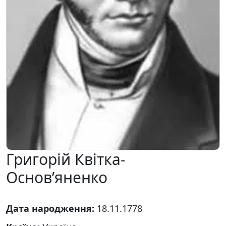
Григорій Квітка-
Основ’яненко
Дата народження:
18.11.1778