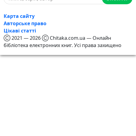
Карта сайту
Авторське право
Цікаві статті
Ⓒ 2021 — 2026 Ⓒ Chitaka.com.ua — Онлайн
бібліотека електронних книг. Усі права захищено