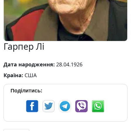
Гарпер Лі
Дата народження:
28.04.1926
Країна:
США
Поділитись: