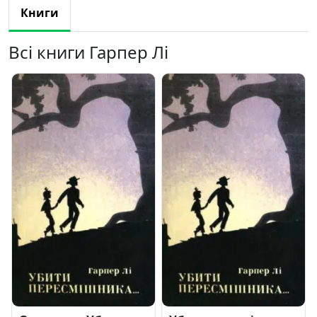
Книги
Всі книги Гарпер Лі