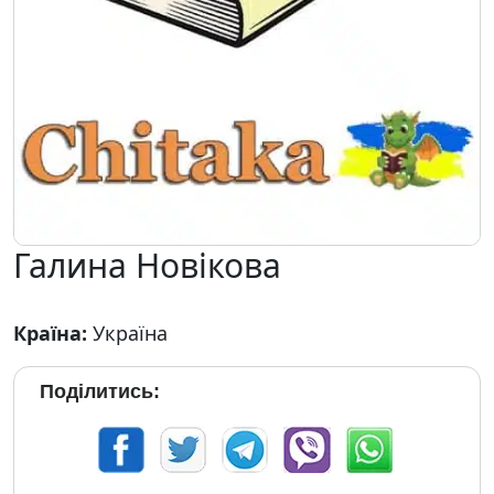
Галина Новікова
Країна:
Україна
Поділитись: