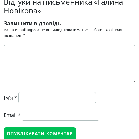
Відгуки на письменника «Галина
Новікова»
Залишити відповідь
Ваша e-mail адреса не оприлюднюватиметься.
Обов’язкові поля
позначені
*
Ім'я
*
Email
*