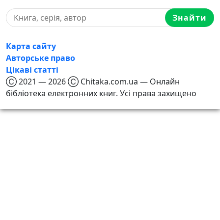
Знайти
Карта сайту
Авторське право
Цікаві статті
Ⓒ 2021 — 2026 Ⓒ Chitaka.com.ua — Онлайн
бібліотека електронних книг. Усі права захищено