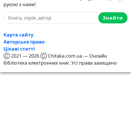
рукою з нами!
Знайти
Карта сайту
Авторське право
Цікаві статті
Ⓒ 2021 — 2026 Ⓒ Chitaka.com.ua — Онлайн
бібліотека електронних книг. Усі права захищено