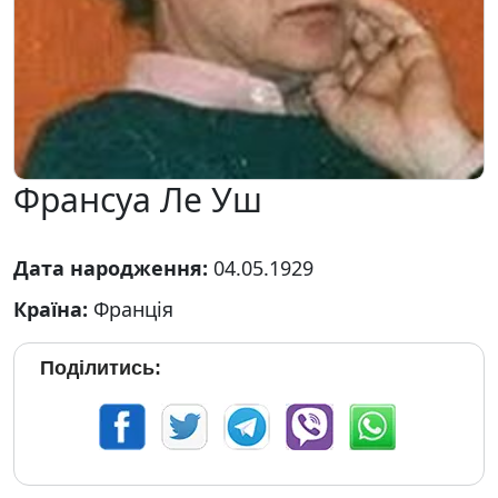
Франсуа Ле Уш
Дата народження:
04.05.1929
Країна:
Франція
Поділитись: