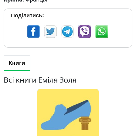
Поділитись:
Книги
Всі книги Еміля Золя