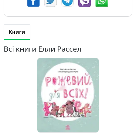
Книги
Всі книги Елли Рассел