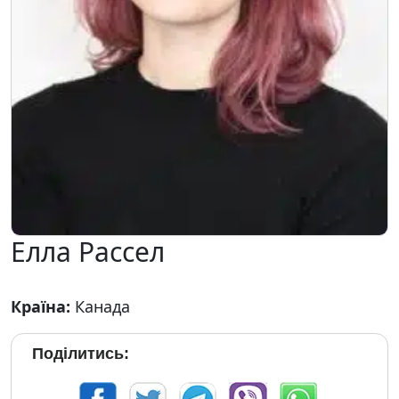
Елла Рассел
Країна:
Канада
Поділитись: