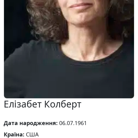
Елізабет Колберт
Дата народження:
06.07.1961
Країна:
США