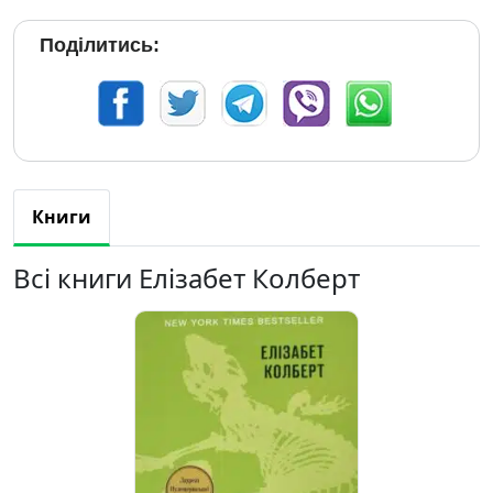
Поділитись:
Книги
Всі книги Елізабет Колберт