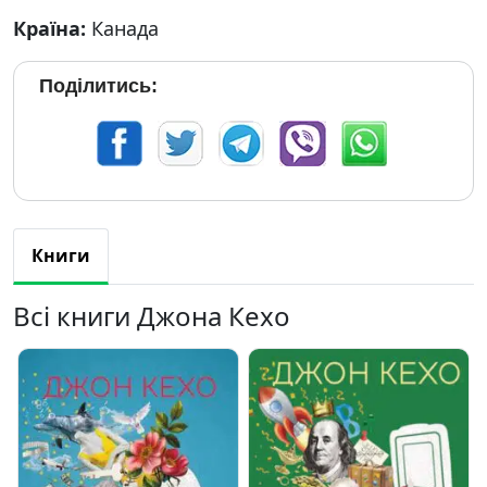
Країна:
Канада
Поділитись:
Книги
Всі книги Джона Кехо