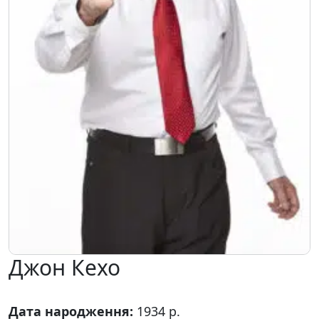
Джон Кехо
Дата народження:
1934 р.