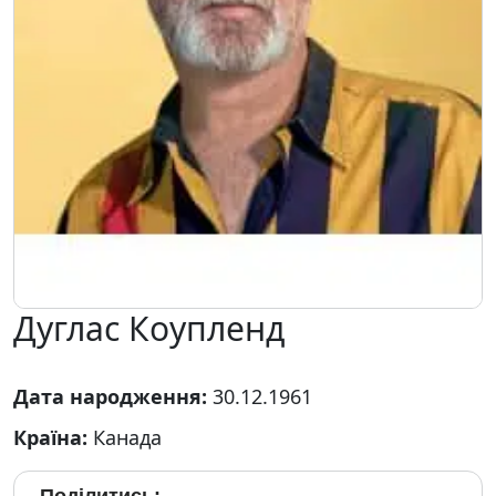
Дуглас Коупленд
Дата народження:
30.12.1961
Країна:
Канада