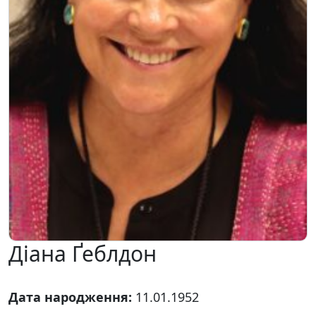
Діана Ґеблдон
Дата народження:
11.01.1952