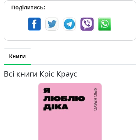
Поділитись:
Книги
Всі книги Кріс Краус