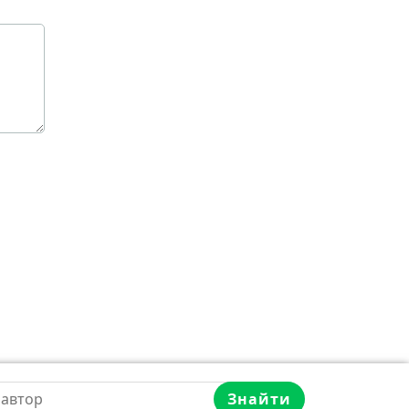
Знайти