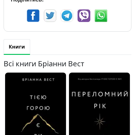
Книги
Всі книги Бріанни Вест