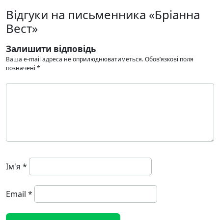
Відгуки на письменника «Бріанна
Вест»
Залишити відповідь
Ваша e-mail адреса не оприлюднюватиметься.
Обов’язкові поля
позначені
*
Ім'я
*
Email
*