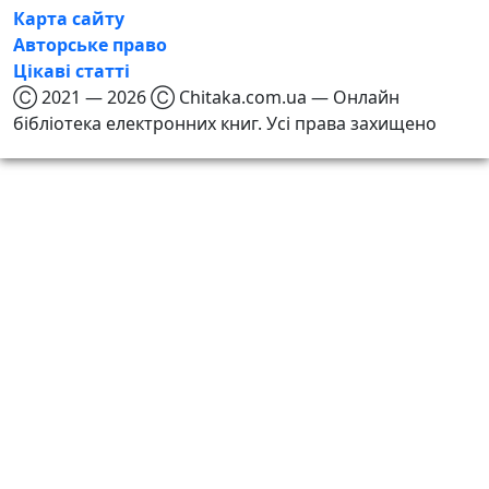
Карта сайту
Авторське право
Цікаві статті
Ⓒ 2021 — 2026 Ⓒ Chitaka.com.ua — Онлайн
бібліотека електронних книг. Усі права захищено