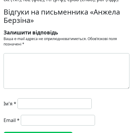
Відгуки на письменника «Анжела
Берзіна»
Залишити відповідь
Ваша e-mail адреса не оприлюднюватиметься.
Обов’язкові поля
позначені
*
Ім'я
*
Email
*