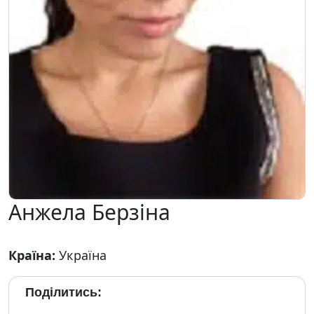
Анжела Берзіна
Країна:
Україна
Поділитись: