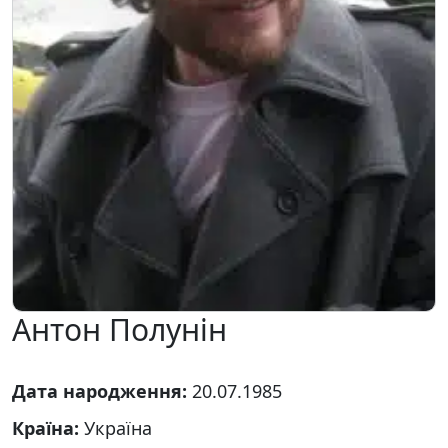
Антон Полунін
Дата народження:
20.07.1985
Країна:
Україна