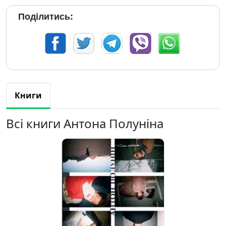
Поділитись:
Книги
Всі книги Антона Полуніна