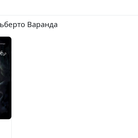
льберто Варанда